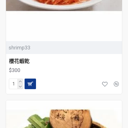
shrimp33
櫻花蝦乾
$300