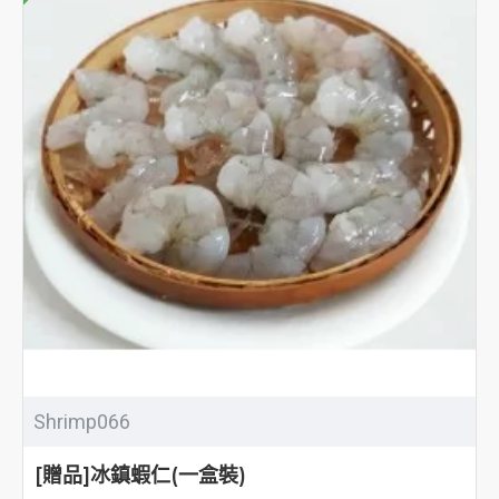
Shrimp066
[贈品]冰鎮蝦仁(一盒裝)