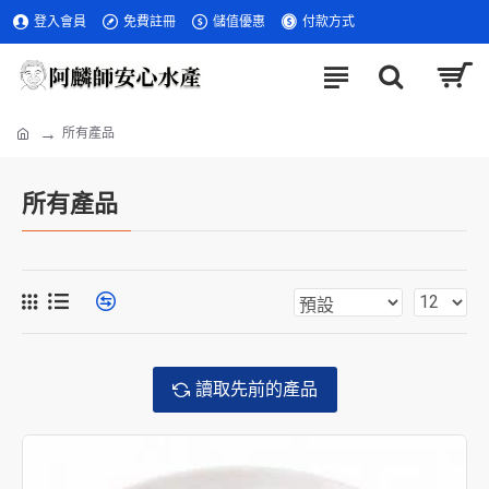
登入會員
免費註冊
儲值優惠
付款方式
所有產品
所有產品
讀取先前的產品