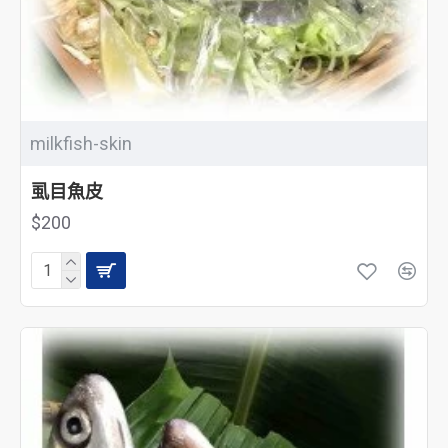
milkfish-skin
虱目魚皮
$200