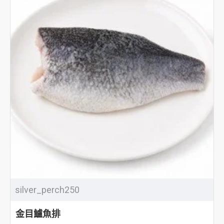
silver_perch250
金目鱸魚排