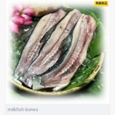
熱銷商品
milkfish-bones