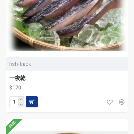
fish-back
一夜乾
$170
FREE