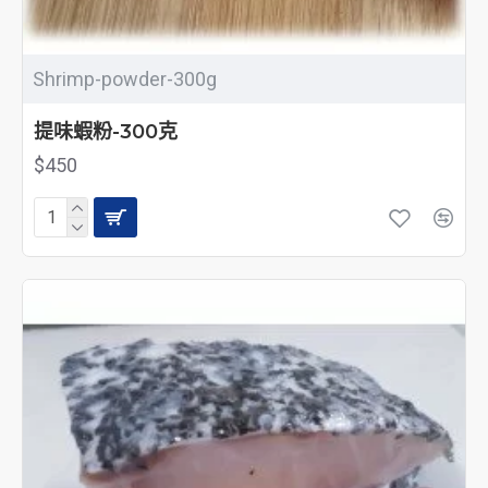
Shrimp-powder-300g
提味蝦粉-300克
$450