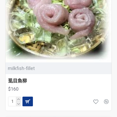
milkfish-fillet
虱目魚柳
$160