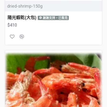
dried-shrimp-150g
陽光蝦乾(大包)
🚫 謝謝支持，已售完
$410