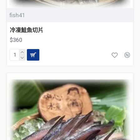
fish41
冷凍鮭魚切片
$360