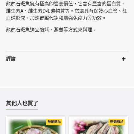
龍虎石斑魚擁有極高的營養價值，它含有豐富的蛋白質、
維生素A、維生素D和礦物質等。它還具有保護心血管、紅
血球形成、加速腎臟代謝和增強免疫力等功效。
龍虎石斑魚適宜煎烤、蒸煮等方式來料理。
評論
其他人也買了
熱銷商品
熱銷商品