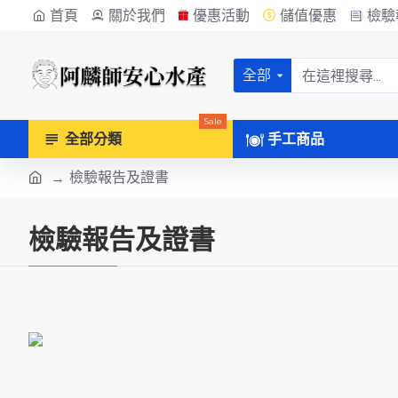
首頁
關於我們
優惠活動
儲值優惠
檢驗
全部
Sale
全部分類
手工商品
檢驗報告及證書
檢驗報告及證書