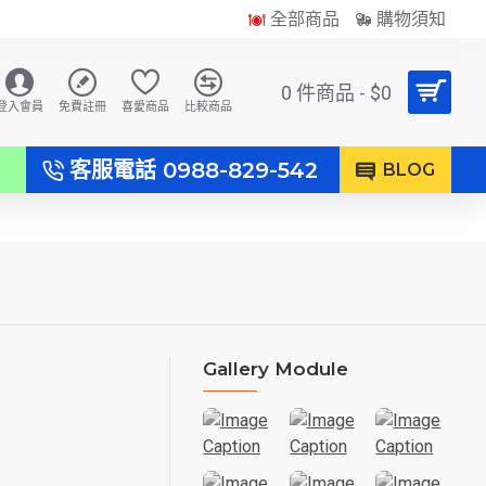
全部商品
購物須知
0 件商品 - $0
登入會員
免費註冊
喜愛商品
比較商品
客服電話 0988-829-542
）
BLOG
Gallery Module