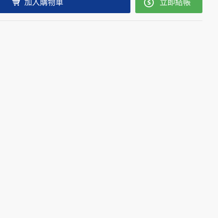
加入購物車
立即結帳