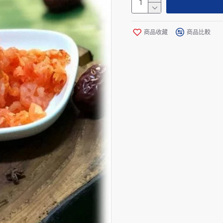
商品收藏
商品比較