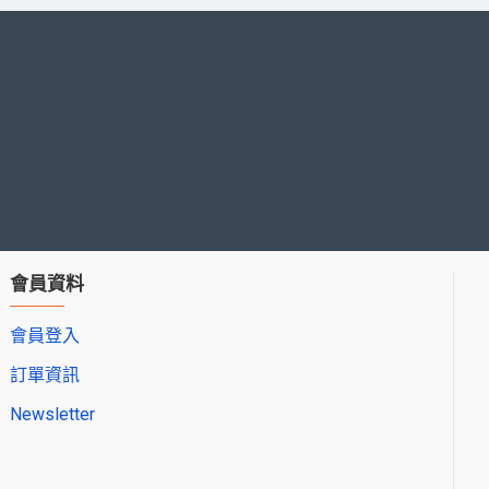
會員資料
會員登入
訂單資訊
Newsletter