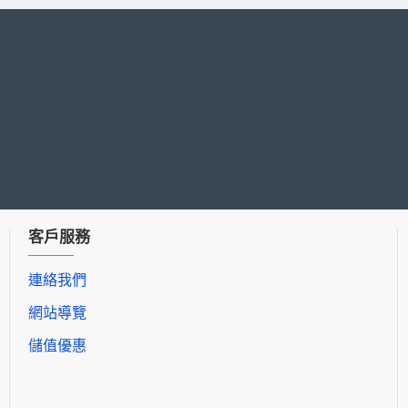
客戶服務
連絡我們
網站導覽
儲值優惠