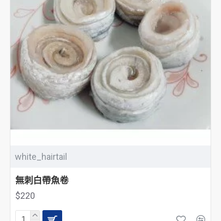
white_hairtail
無刺白帶魚卷
$220