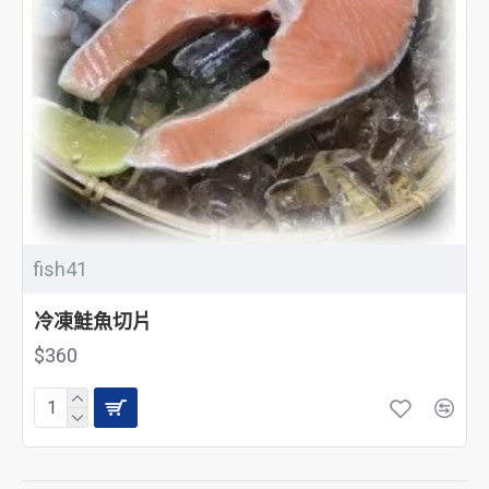
fish41
冷凍鮭魚切片
$360