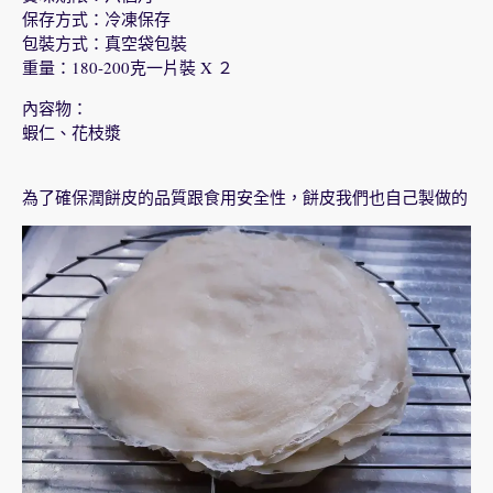
保存方式：冷凍保存
包裝方式：真空袋包裝
重量：180-200克一片裝 X ２
內容物：
蝦仁、花枝漿
為了確保潤餅皮的品質跟食用安全性，餅皮我們也自己製做的