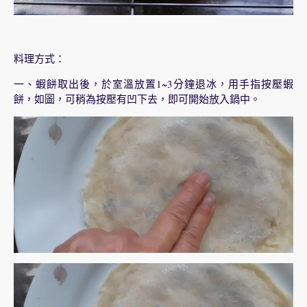
料理方式：
一、蝦餅取出後，於室溫放置1~3分鐘退冰，用手指按壓蝦
餅，如圖，可稍為按壓有凹下去，即可開始放入鍋中。