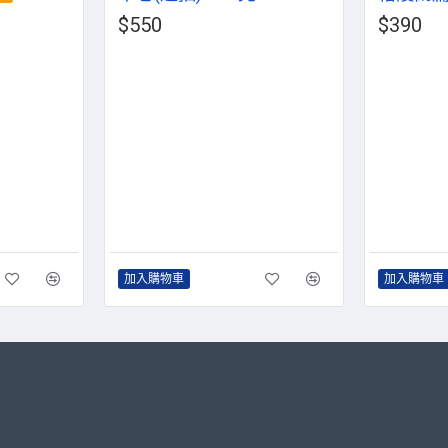
$550
$390
加入購物車
加入購物車