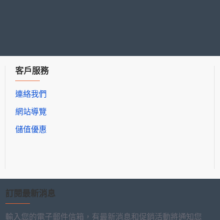
客戶服務
連絡我們
網站導覽
儲值優惠
訂閱最新消息
輸入您的電子郵件信箱，有最新消息和促銷活動將通知您