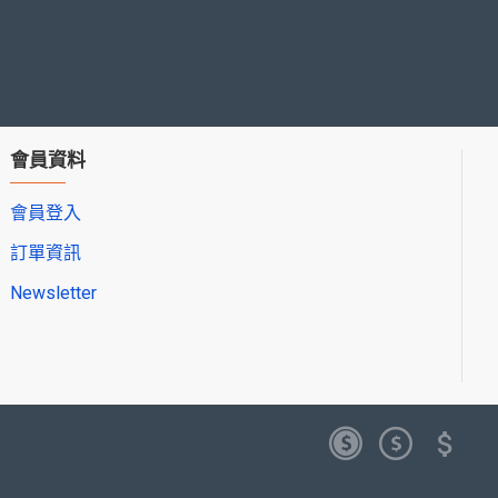
會員資料
會員登入
訂單資訊
Newsletter