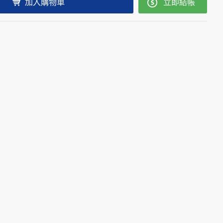
加入購物車
立即結帳