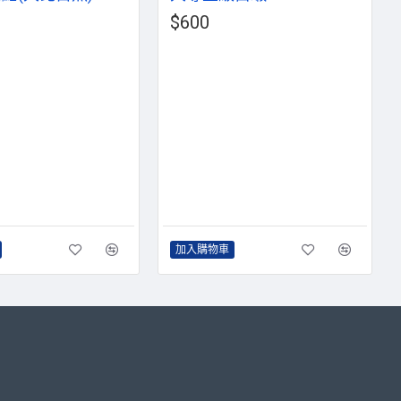
$600
加入購物車