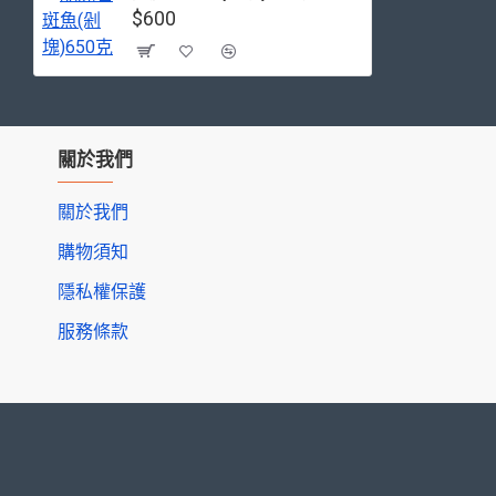
$600
關於我們
關於我們
購物須知
隱私權保護
服務條款