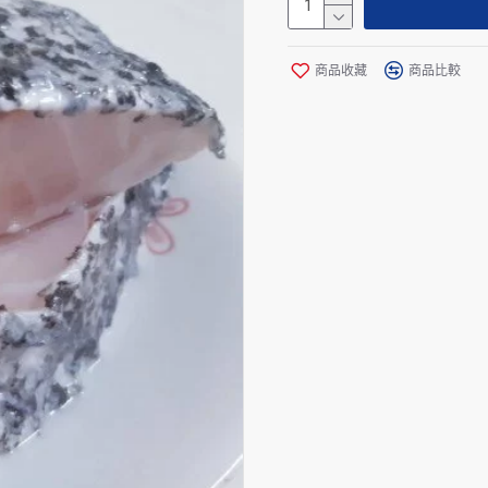
商品收藏
商品比較