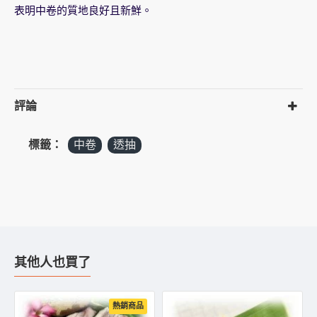
表明中卷的質地良好且新鮮。
評論
標籤：
中卷
透抽
其他人也買了
熱銷商品