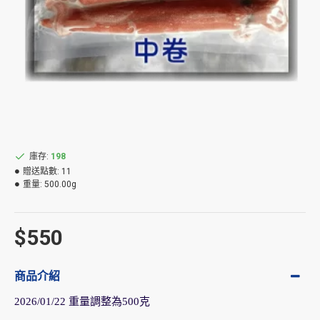
庫存:
198
贈送點數:
11
重量:
500.00g
$550
商品介紹
2026/01/22 重量調整為500克